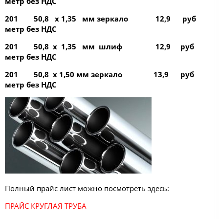
метр без НДС
201 50,8 х 1,35 мм зеркало 12,9 руб
метр без НДС
201 50,8 х 1,35 мм шлиф 12,9 руб
метр без НДС
201 50,8 х 1,50 мм зеркало 13,9 руб
метр без НДС
Полный прайс лист можно посмотреть здесь:
ПРАЙС КРУГЛАЯ ТРУБА