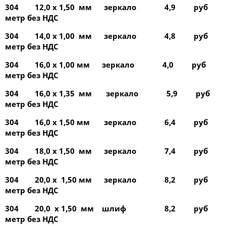
304 12,0 х 1,50 мм зеркало 4,9 руб
метр без НДС
304 14,0 х 1,00 мм зеркало 4,8 руб
метр без НДС
304 16,0 х 1,00 мм зеркало 4,0 руб
метр без НДС
304 16,0 х 1,35 мм зеркало 5,9 руб
метр без НДС
304 16,0 х 1,50 мм зеркало 6,4 руб
метр без НДС
304 18,0 х 1,50 мм зеркало 7,4 руб
метр без НДС
304 20,0 х 1,50 мм зеркало 8,2 руб
метр без НДС
304 20,0 х 1,50 мм шлиф 8,2 руб
метр без НДС