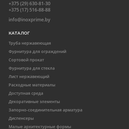
+375 (29) 630-81-30
+375 (17) 516-88-88
info@inoxprime.by
КАТАЛОГ
Труба нержавеющая
Фурнитура для ограждений
Сортовой прокат
Фурнитура для стекла
Лист нержавеющий
Расходные материалы
Доступная среда
Декоративные элементы
Запорно-соединительная арматура
Диспенсеры
Малые архитектурные формы