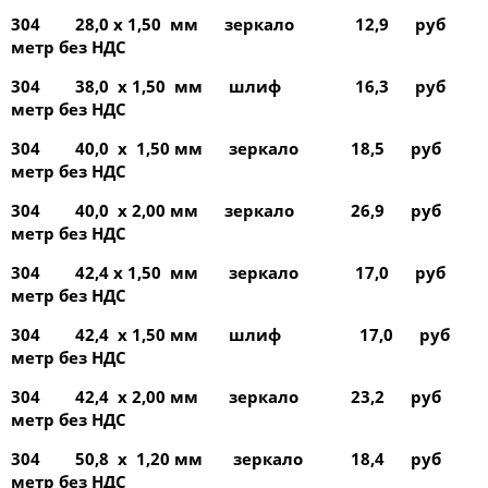
304 28,0 х 1,50 мм зеркало 12,9 руб
метр без НДС
304 38,0 х 1,50 мм шлиф 16,3 руб
метр без НДС
304 40,0 х 1,50 мм зеркало 18,5 руб
метр без НДС
304 40,0 х 2,00 мм зеркало 26,9 руб
метр без НДС
304 42,4 х 1,50 мм зеркало 17,0 руб
метр без НДС
304 42,4 х 1,50 мм шлиф 17,0 руб
метр без НДС
304 42,4 х 2,00 мм зеркало 23,2 руб
метр без НДС
304 50,8 х 1,20 мм зеркало 18,4 руб
метр без НДС