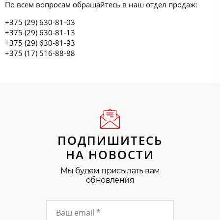
По всем вопросам обращайтесь в наш отдел продаж:
+375 (29) 630-81-03
+375 (29) 630-81-13
+375 (29) 630-81-93
+375 (17) 516-88-88
ПОДПИШИТЕСЬ
НА НОВОСТИ
Мы будем присылать вам
обновления