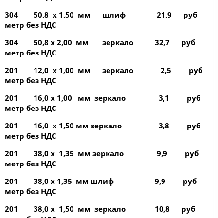
304 50,8 х 1,50 мм шлиф 21,9 руб
метр без НДС
304 50,8 х 2,00 мм зеркало 32,7 руб
метр без НДС
201 12,0 х 1,00 мм зеркало 2,5 руб
метр без НДС
201 16,0 х 1,00 мм зеркало 3,1 руб
метр без НДС
201 16,0 х 1,50 мм зеркало 3,8 руб
метр без НДС
201 38,0 х 1,35 мм зеркало 9,9 руб
метр без НДС
201 38,0 х 1,35 мм шлиф 9,9 руб
метр без НДС
201 38,0 х 1,50 мм зеркало 10,8 руб