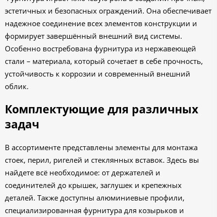
эстетичных и безопасных ограждений. Она обеспечивает
надежное соединение всех элементов конструкции и
формирует завершённый внешний вид системы.
Особенно востребована фурнитура из нержавеющей
стали – материала, который сочетает в себе прочность,
устойчивость к коррозии и современный внешний
облик.
Комплектующие для различных
задач
В ассортименте представлены элементы для монтажа
стоек, перил, ригелей и стеклянных вставок. Здесь вы
найдете всё необходимое: от держателей и
соединителей до крышек, заглушек и крепежных
деталей. Также доступны алюминиевые профили,
специализированная фурнитура для козырьков и