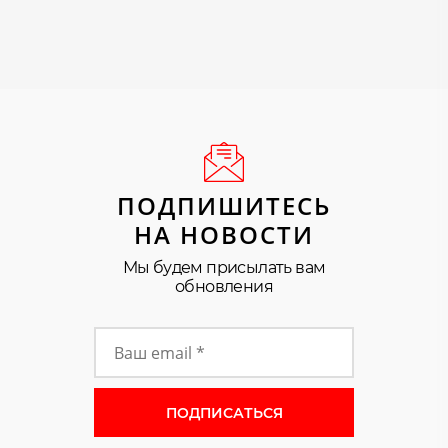
ПОДПИШИТЕСЬ
НА НОВОСТИ
Мы будем присылать вам
обновления
Форма подписки на новости