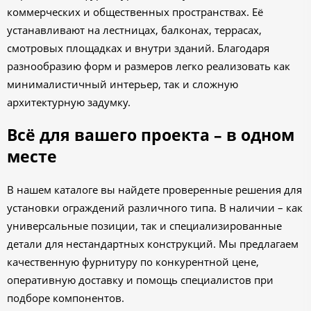
коммерческих и общественных пространствах. Её
устанавливают на лестницах, балконах, террасах,
смотровых площадках и внутри зданий. Благодаря
разнообразию форм и размеров легко реализовать как
минималистичный интерьер, так и сложную
архитектурную задумку.
Всё для вашего проекта – в одном
месте
В нашем каталоге вы найдете проверенные решения для
установки ограждений различного типа. В наличии – как
универсальные позиции, так и специализированные
детали для нестандартных конструкций. Мы предлагаем
качественную фурнитуру по конкурентной цене,
оперативную доставку и помощь специалистов при
подборе компонентов.