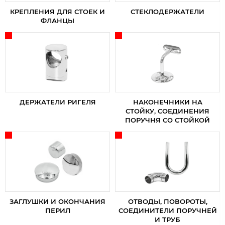
КРЕПЛЕНИЯ ДЛЯ СТОЕК И
СТЕКЛОДЕРЖАТЕЛИ
ФЛАНЦЫ
ДЕРЖАТЕЛИ РИГЕЛЯ
НАКОНЕЧНИКИ НА
СТОЙКУ, СОЕДИНЕНИЯ
ПОРУЧНЯ СО СТОЙКОЙ
ЗАГЛУШКИ И ОКОНЧАНИЯ
ОТВОДЫ, ПОВОРОТЫ,
ПЕРИЛ
СОЕДИНИТЕЛИ ПОРУЧНЕЙ
И ТРУБ