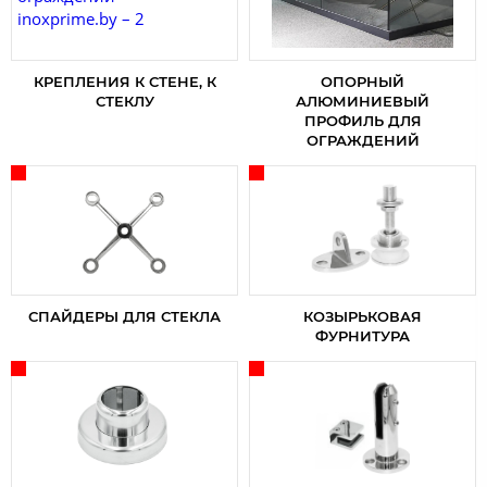
КРЕПЛЕНИЯ К СТЕНЕ, К
ОПОРНЫЙ
СТЕКЛУ
АЛЮМИНИЕВЫЙ
ПРОФИЛЬ ДЛЯ
ОГРАЖДЕНИЙ
СПАЙДЕРЫ ДЛЯ СТЕКЛА
КОЗЫРЬКОВАЯ
ФУРНИТУРА