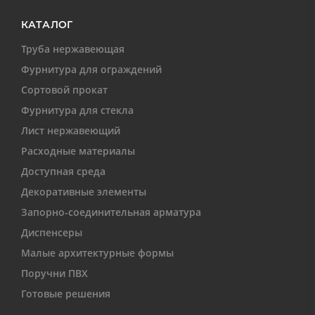
КАТАЛОГ
Труба нержавеющая
Фурнитура для ограждений
Сортовой прокат
Фурнитура для стекла
Лист нержавеющий
Расходные материалы
Доступная среда
Декоративные элементы
Запорно-соединительная арматура
Диспенсеры
Малые архитектурные формы
Поручни ПВХ
Готовые решения