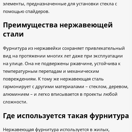
элементы, предназначенные для установки стекла с
помощью спайдеров.
Преимущества нержавеющей
стали
Фурнитура из нержавейки сохраняет привлекательный
вид на протяжении многих лет даже при эксплуатации
на улице. Она не подвержены ржавчине, устойчива к
температурным перепадам и механическим
повреждениям. К тому же нержавеющая сталь
гармонирует с другими материалами – стеклом, деревом,
алюминием – и легко вписывается в проекты любой
сложности.
Где используется такая фурнитура
Нержавеющая фурнитура используется в жилых,