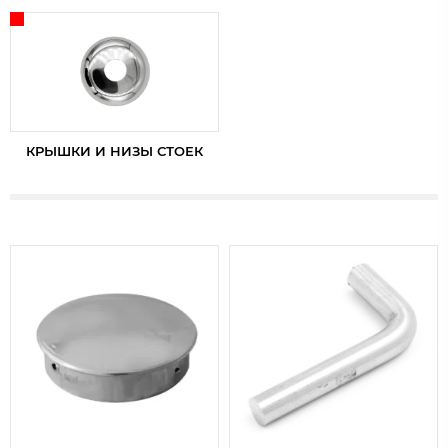
КРЫШКИ И НИЗЫ СТОЕК