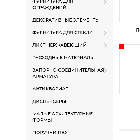
ФУРНИТУРА ДЛЯ
ОГРАЖДЕНИЙ
ДЕКОРАТИВНЫЕ ЭЛЕМЕНТЫ
П
ФУРНИТУРА ДЛЯ СТЕКЛА
ЛИСТ НЕРЖАВЕЮЩИЙ
РАСХОДНЫЕ МАТЕРИАЛЫ
ЗАПОРНО-СОЕДИНИТЕЛЬНАЯ
АРМАТУРА
АНТИКВАРИАТ
ДИСПЕНСЕРЫ
МАЛЫЕ АРХИТЕКТУРНЫЕ
ФОРМЫ
ПОРУЧНИ ПВХ