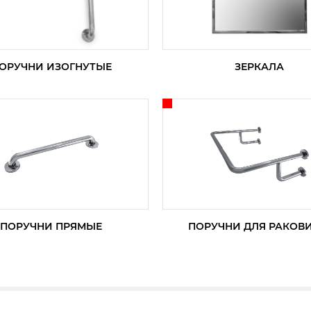
ОРУЧНИ ИЗОГНУТЫЕ
ЗЕРКАЛА
ПОРУЧНИ ПРЯМЫЕ
ПОРУЧНИ ДЛЯ РАКОВ