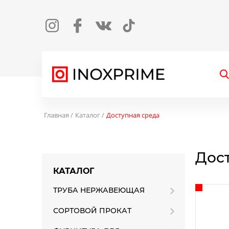
Instagram
Facebook
Вконтакте
TikTok
О
Главная
Каталог
Доступная среда
Дос
КАТАЛОГ
ТРУБА НЕРЖАВЕЮЩАЯ
СОРТОВОЙ ПРОКАТ