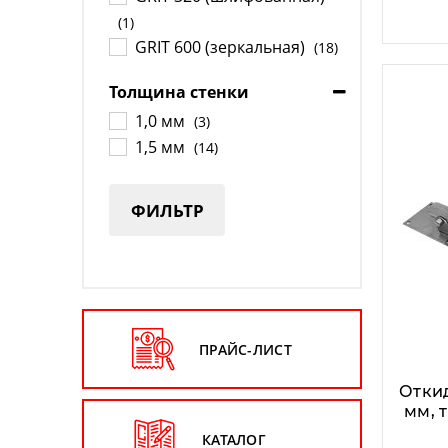
(1)
GRIT 600 (зеркальная)
(18)
Толщина стенки
1,0 мм
(3)
1,5 мм
(14)
ФИЛЬТР
ПРАЙС-ЛИСТ
Отки
мм, т
КАТАЛОГ