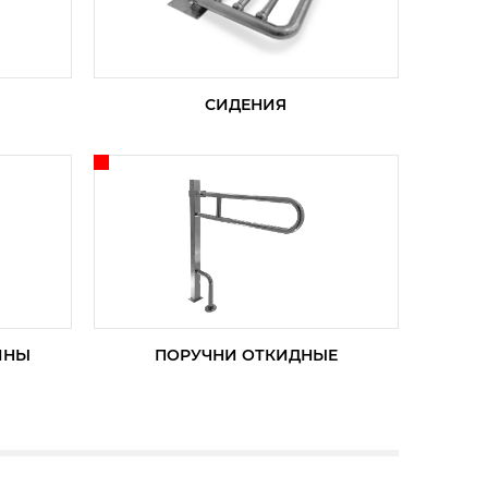
СИДЕНИЯ
ИНЫ
ПОРУЧНИ ОТКИДНЫЕ