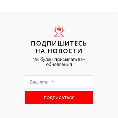
ПОДПИШИТЕСЬ
НА НОВОСТИ
Мы будем присылать вам
обновления
Форма подписки на новости