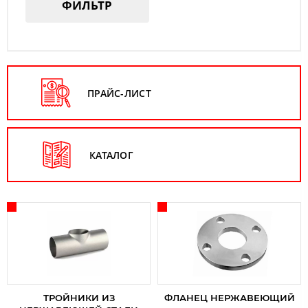
ФИЛЬТР
ПРАЙС-ЛИСТ
КАТАЛОГ
ТРОЙНИКИ ИЗ
ФЛАНЕЦ НЕРЖАВЕЮЩИЙ