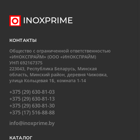
КОНТАКТЫ
Общество с ограниченной ответственностью
«ИНОКСПРАЙМ» (ООО «ИНОКСПРАЙМ)
УНП 692167375
223043, Республика Беларусь, Минская
область, Минский район, деревня Чижовка,
улица Кольцевая 1Б, комната 1-14
+375 (29) 630-81-03
+375 (29) 630-81-13
+375 (29) 630-81-30
+375 (17) 516-88-88
info@inoxprime.by
КАТАЛОГ