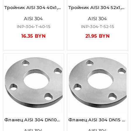
Тройник AISI 304 40x1,5 мм
Тройник AISI 304 52x1,5 мм
AISI 304
AISI 304
INP-304-Т-40-15
INP-304-Т-52-15
16.35 BYN
21.95 BYN
Фланец AISI 304 DN100 PN10 (104,0)
Фланец AISI 304 DN15 PN10 (18,0)
AISI 304
AISI 304