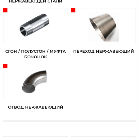
НЕРЖАВЕЮЩЕЙ СТАЛИ
СГОН / ПОЛУСГОН / МУФТА
ПЕРЕХОД НЕРЖАВЕЮЩИЙ
БОЧОНОК
ОТВОД НЕРЖАВЕЮЩИЙ