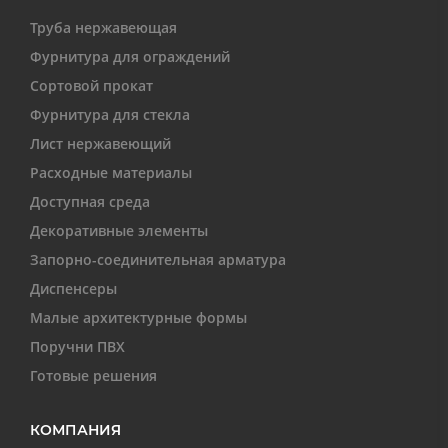
Труба нержавеющая
Фурнитура для ограждений
Сортовой прокат
Фурнитура для стекла
Лист нержавеющий
Расходные материалы
Доступная среда
Декоративные элементы
Запорно-соединительная арматура
Диспенсеры
Малые архитектурные формы
Поручни ПВХ
Готовые решения
КОМПАНИЯ