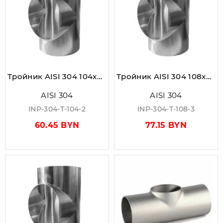
Тройник AISI 304 104x2,0 мм
Тройник AISI 304 108x3,0 мм
AISI 304
AISI 304
INP-304-Т-104-2
INP-304-Т-108-3
60.45 BYN
77.15 BYN