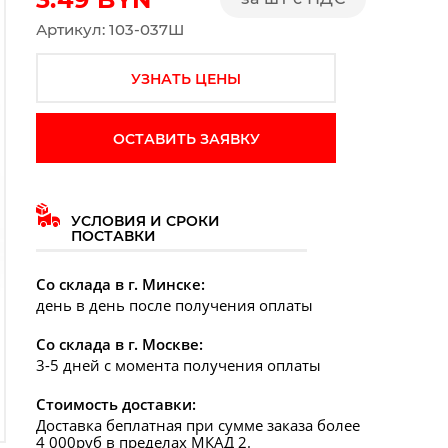
Артикул: 103-037Ш
УЗНАТЬ ЦЕНЫ
ОСТАВИТЬ ЗАЯВКУ
дующий слайд
УСЛОВИЯ И СРОКИ
ПОСТАВКИ
Со склада в г. Минске:
день в день после получения оплаты
Со склада в г. Москве:
3-5 дней с момента получения оплаты
Стоимость доставки:
Доставка беплатная при сумме заказа более
4 000руб в пределах МКАД 2.