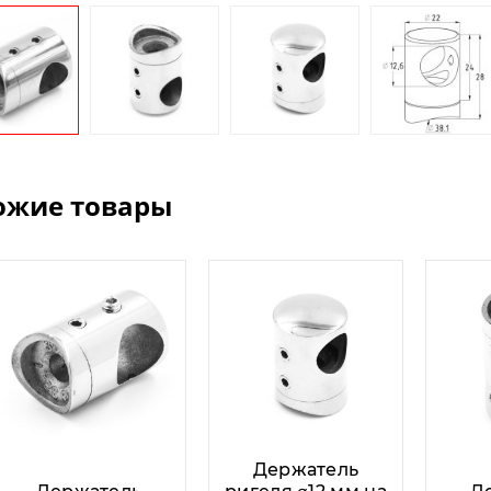
ожие товары
Держатель