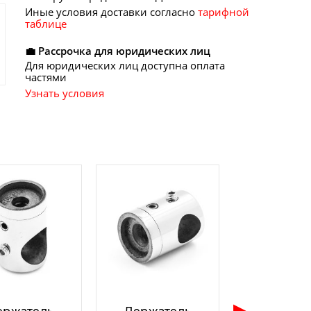
Иные условия доставки согласно
тарифной
таблице
💼 Рассрочка для юридических лиц
Для юридических лиц доступна оплата
частями
Узнать условия
▶