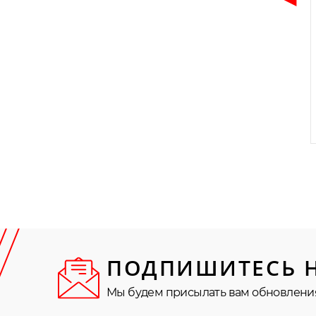
ПОДПИШИТЕСЬ 
Мы будем присылать вам обновлени