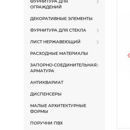
ФУРНИТУРА ДЛЯ
ОГРАЖДЕНИЙ
ДЕКОРАТИВНЫЕ ЭЛЕМЕНТЫ
ФУРНИТУРА ДЛЯ СТЕКЛА
ЛИСТ НЕРЖАВЕЮЩИЙ
РАСХОДНЫЕ МАТЕРИАЛЫ
ЗАПОРНО-СОЕДИНИТЕЛЬНАЯ
АРМАТУРА
АНТИКВАРИАТ
ДИСПЕНСЕРЫ
МАЛЫЕ АРХИТЕКТУРНЫЕ
ФОРМЫ
ПОРУЧНИ ПВХ