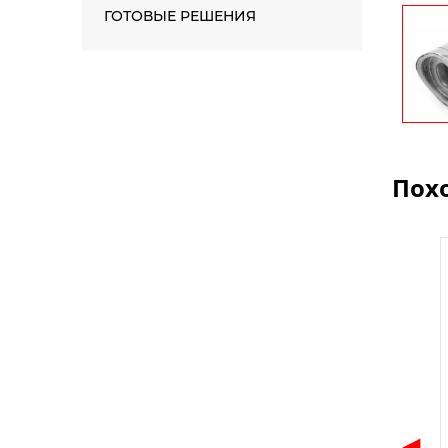
ГОТОВЫЕ РЕШЕНИЯ
Пох
◀