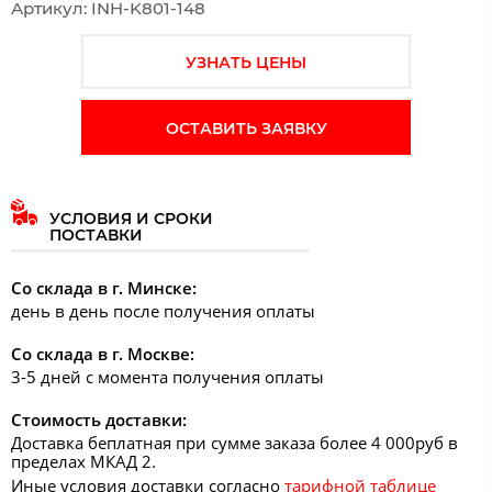
Артикул: INH-K801-148
УЗНАТЬ ЦЕНЫ
ОСТАВИТЬ ЗАЯВКУ
УСЛОВИЯ И СРОКИ
ПОСТАВКИ
Со склада в г. Минске:
день в день после получения оплаты
Со склада в г. Москве:
3-5 дней с момента получения оплаты
Стоимость доставки:
Доставка беплатная при сумме заказа более 4 000руб в
пределах МКАД 2.
Иные условия доставки согласно
тарифной таблице