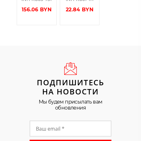
156.06 BYN
22.84 BYN
ПОДПИШИТЕСЬ
НА НОВОСТИ
Мы будем присылать вам
обновления