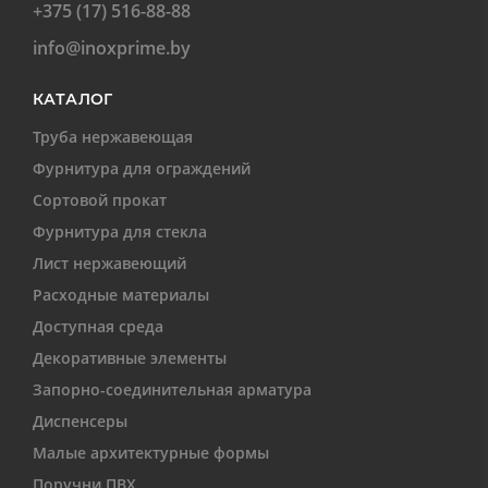
+375 (17) 516-88-88
info@inoxprime.by
КАТАЛОГ
Труба нержавеющая
Фурнитура для ограждений
Сортовой прокат
Фурнитура для стекла
Лист нержавеющий
Расходные материалы
Доступная среда
Декоративные элементы
Запорно-соединительная арматура
Диспенсеры
Малые архитектурные формы
Поручни ПВХ