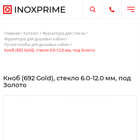
Отк
Открыть поиск
Открыть те
Главная
Каталог
Фурнитура для стекла
Фурнитура для душевых кабин
Ручки-кнобы для душевых кабин
Кноб (692 Gold), стекло 6.0-12.0 мм, под Золото
Кноб (692 Gold), стекло 6.0-12.0 мм, под
Золото