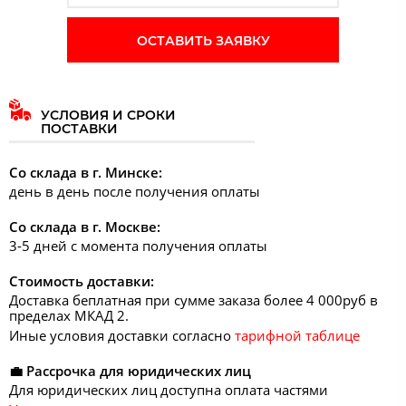
ОСТАВИТЬ ЗАЯВКУ
УСЛОВИЯ И СРОКИ
ПОСТАВКИ
Со склада в г. Минске:
день в день после получения оплаты
Со склада в г. Москве:
3-5 дней с момента получения оплаты
Стоимость доставки:
Доставка беплатная при сумме заказа более 4 000руб в
пределах МКАД 2.
Иные условия доставки согласно
тарифной таблице
💼 Рассрочка для юридических лиц
Для юридических лиц доступна оплата частями