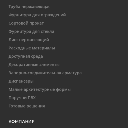
Труба нержавеющая
Фурнитура для ограждений
Сортовой прокат
Фурнитура для стекла
Лист нержавеющий
Расходные материалы
Доступная среда
Декоративные элементы
Запорно-соединительная арматура
Диспенсеры
Малые архитектурные формы
Поручни ПВХ
Готовые решения
КОМПАНИЯ