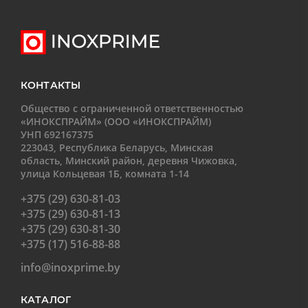
КОНТАКТЫ
Общество с ограниченной ответственностью
«ИНОКСПРАЙМ» (ООО «ИНОКСПРАЙМ)
УНП 692167375
223043, Республика Беларусь, Минская
область, Минский район, деревня Чижовка,
улица Кольцевая 1Б, комната 1-14
+375 (29) 630-81-03
+375 (29) 630-81-13
+375 (29) 630-81-30
+375 (17) 516-88-88
info@inoxprime.by
КАТАЛОГ