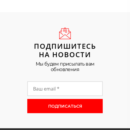
ПОДПИШИТЕСЬ
НА НОВОСТИ
Мы будем присылать вам
обновления
Форма подписки на новости