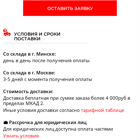
ОСТАВИТЬ ЗАЯВКУ
УСЛОВИЯ И СРОКИ
ПОСТАВКИ
Со склада в г. Минске:
день в день после получения оплаты
Со склада в г. Москве:
3-5 дней с момента получения оплаты
Стоимость доставки:
Доставка беплатная при сумме заказа более 4 000руб в
пределах МКАД 2.
Иные условия доставки согласно
тарифной таблице
💼 Рассрочка для юридических лиц
Для юридических лиц доступна оплата частями
Узнать условия