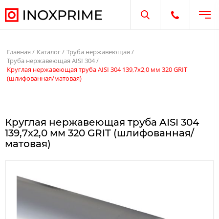
Отк
Открыть поиск
Открыть те
Главная
Каталог
Труба нержавеющая
Труба нержавеющая AISI 304
Круглая нержавеющая труба AISI 304 139,7х2,0 мм 320 GRIT
(шлифованная/матовая)
Круглая нержавеющая труба AISI 304
139,7х2,0 мм 320 GRIT (шлифованная/
матовая)