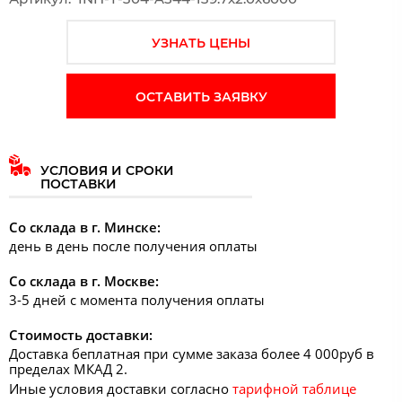
УЗНАТЬ ЦЕНЫ
ОСТАВИТЬ ЗАЯВКУ
УСЛОВИЯ И СРОКИ
ПОСТАВКИ
Со склада в г. Минске:
день в день после получения оплаты
Со склада в г. Москве:
3-5 дней с момента получения оплаты
Стоимость доставки:
Доставка беплатная при сумме заказа более 4 000руб в
пределах МКАД 2.
Иные условия доставки согласно
тарифной таблице