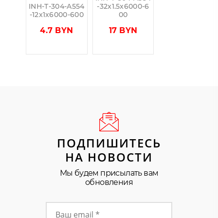
INH-T-304-A554
-32x1.5x6000-6
-12x1x6000-600
00
4.7 BYN
17 BYN
ПОДПИШИТЕСЬ
НА НОВОСТИ
Мы будем присылать вам
обновления