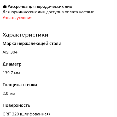
💼 Рассрочка для юридических лиц
Для юридических лиц доступна оплата частями
Узнать условия
Характеристики
Марка нержавеющей стали
AISI 304
Диаметр
139,7 мм
Толщина стенки
2,0 мм
Поверхность
GRIT 320 (шлифованная)