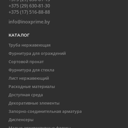
+375 (29) 630-81-30
+375 (17) 516-88-88
info@inoxprime.by
КАТАЛОГ
Труба нержавеющая
Фурнитура для ограждений
Сортовой прокат
Фурнитура для стекла
Лист нержавеющий
Расходные материалы
Доступная среда
Декоративные элементы
Запорно-соединительная арматура
Диспенсеры
Малые архитектурные формы