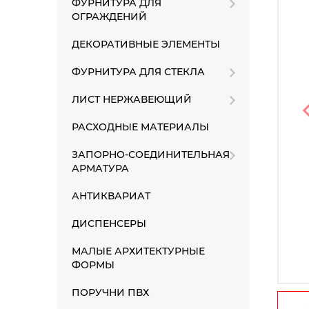
ФУРНИТУРА ДЛЯ
ОГРАЖДЕНИЙ
ДЕКОРАТИВНЫЕ ЭЛЕМЕНТЫ
ФУРНИТУРА ДЛЯ СТЕКЛА
ЛИСТ НЕРЖАВЕЮЩИЙ
РАСХОДНЫЕ МАТЕРИАЛЫ
ЗАПОРНО-СОЕДИНИТЕЛЬНАЯ
АРМАТУРА
АНТИКВАРИАТ
ДИСПЕНСЕРЫ
МАЛЫЕ АРХИТЕКТУРНЫЕ
ФОРМЫ
ПОРУЧНИ ПВХ