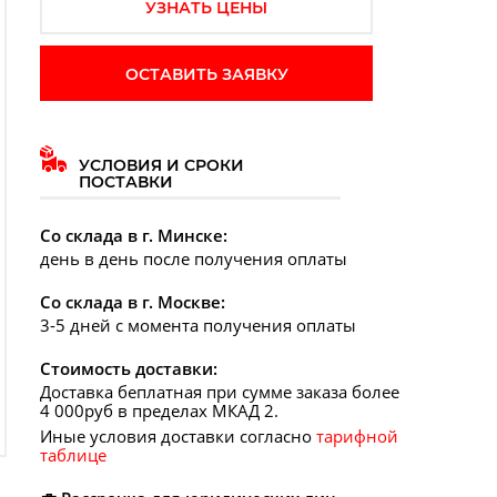
УЗНАТЬ ЦЕНЫ
ОСТАВИТЬ ЗАЯВКУ
УСЛОВИЯ И СРОКИ
ПОСТАВКИ
дующий слайд
Со склада в г. Минске:
день в день после получения оплаты
Со склада в г. Москве:
3-5 дней с момента получения оплаты
Стоимость доставки:
Доставка беплатная при сумме заказа более
4 000руб в пределах МКАД 2.
Иные условия доставки согласно
тарифной
таблице