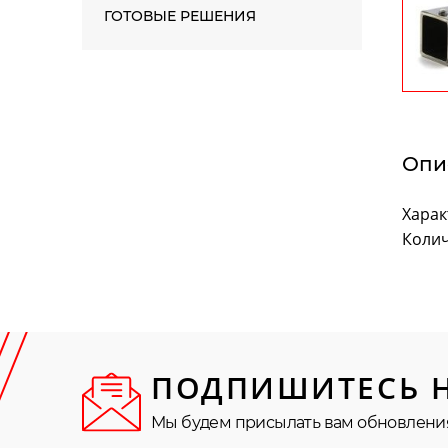
ГОТОВЫЕ РЕШЕНИЯ
Опи
Харак
Колич
ПОДПИШИТЕСЬ 
Мы будем присылать вам обновлени