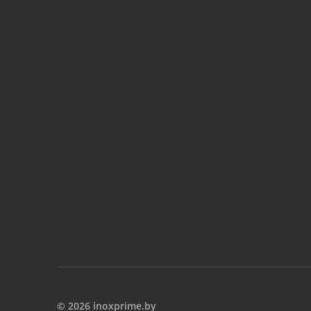
© 2026 inoxprime.by