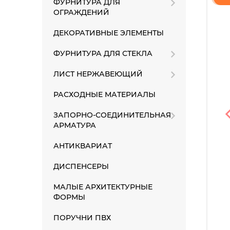
ФУРНИТУРА ДЛЯ
ОГРАЖДЕНИЙ
ДЕКОРАТИВНЫЕ ЭЛЕМЕНТЫ
ФУРНИТУРА ДЛЯ СТЕКЛА
ЛИСТ НЕРЖАВЕЮЩИЙ
РАСХОДНЫЕ МАТЕРИАЛЫ
ЗАПОРНО-СОЕДИНИТЕЛЬНАЯ
АРМАТУРА
АНТИКВАРИАТ
ДИСПЕНСЕРЫ
МАЛЫЕ АРХИТЕКТУРНЫЕ
ФОРМЫ
ПОРУЧНИ ПВХ