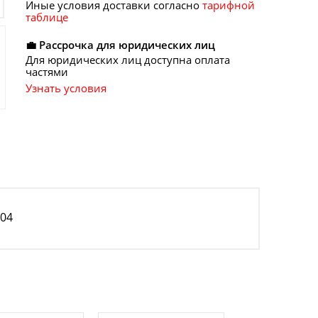
Иные условия доставки согласно
тарифной
таблице
💼 Рассрочка для юридических лиц
Для юридических лиц доступна оплата
частями
Узнать условия
304