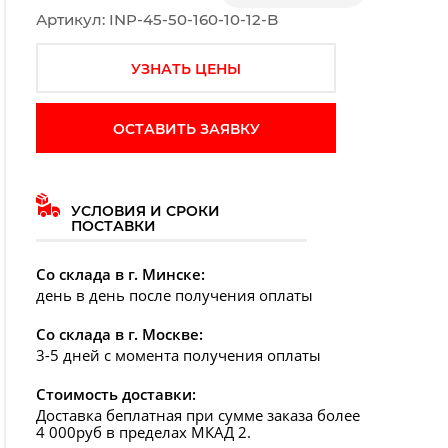
Артикул: INP-45-50-160-10-12-B
УЗНАТЬ ЦЕНЫ
ОСТАВИТЬ ЗАЯВКУ
УСЛОВИЯ И СРОКИ
ПОСТАВКИ
дующий слайд
Со склада в г. Минске:
день в день после получения оплаты
Со склада в г. Москве:
3-5 дней с момента получения оплаты
Стоимость доставки:
Доставка беплатная при сумме заказа более
4 000руб в пределах МКАД 2.