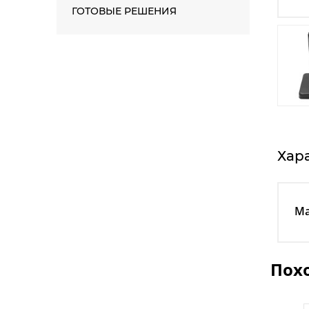
ГОТОВЫЕ РЕШЕНИЯ
Хар
Ма
Пох