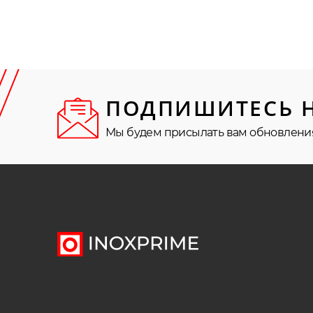
ПОДПИШИТЕСЬ 
Мы будем присылать вам обновлени