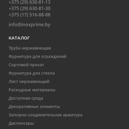
+375 (29) 630-81-13
+375 (29) 630-81-30
+375 (17) 516-88-88
info@inoxprime.by
КАТАЛОГ
Труба нержавеющая
Фурнитура для ограждений
Сортовой прокат
Фурнитура для стекла
Лист нержавеющий
Расходные материалы
Доступная среда
Декоративные элементы
Запорно-соединительная арматура
Диспенсеры