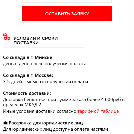
ОСТАВИТЬ ЗАЯВКУ
УСЛОВИЯ И СРОКИ
ПОСТАВКИ
Со склада в г. Минске:
день в день после получения оплаты
Со склада в г. Москве:
3-5 дней с момента получения оплаты
Стоимость доставки:
Доставка беплатная при сумме заказа более 4 000руб в
пределах МКАД 2.
Иные условия доставки согласно
тарифной таблице
💼 Рассрочка для юридических лиц
Для юридических лиц доступна оплата частями