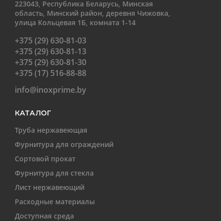
223043, Республика Беларусь, Минская
область, Минский район, деревня Чижовка,
улица Кольцевая 1Б, комната 1-14
+375 (29) 630-81-03
+375 (29) 630-81-13
+375 (29) 630-81-30
+375 (17) 516-88-88
info@inoxprime.by
КАТАЛОГ
Труба нержавеющая
Фурнитура для ограждений
Сортовой прокат
Фурнитура для стекла
Лист нержавеющий
Расходные материалы
Доступная среда