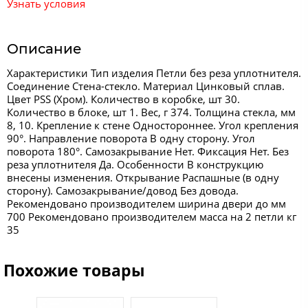
Узнать условия
Описание
Характеристики Тип изделия Петли без реза уплотнителя.
Соединение Стена-стекло. Материал Цинковый сплав.
Цвет PSS (Хром). Количество в коробке, шт 30.
Количество в блоке, шт 1. Вес, г 374. Толщина стекла, мм
8, 10. Крепление к стене Одностороннее. Угол крепления
90°. Направление поворота В одну сторону. Угол
поворота 180°. Самозакрывание Нет. Фиксация Нет. Без
реза уплотнителя Да. Особенности В конструкцию
внесены изменения. Открывание Распашные (в одну
сторону). Самозакрывание/довод Без довода.
Рекомендовано производителем ширина двери до мм
700 Рекомендовано производителем масса на 2 петли кг
35
Похожие товары