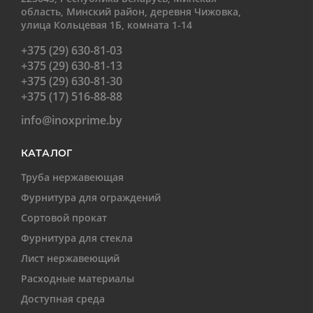
область, Минский район, деревня Чижовка,
улица Кольцевая 1Б, комната 1-14
+375 (29) 630-81-03
+375 (29) 630-81-13
+375 (29) 630-81-30
+375 (17) 516-88-88
info@inoxprime.by
КАТАЛОГ
Труба нержавеющая
Фурнитура для ограждений
Сортовой прокат
Фурнитура для стекла
Лист нержавеющий
Расходные материалы
Доступная среда