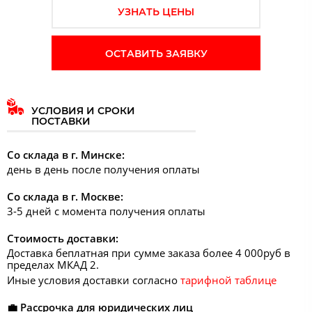
УЗНАТЬ ЦЕНЫ
ОСТАВИТЬ ЗАЯВКУ
УСЛОВИЯ И СРОКИ
ПОСТАВКИ
Со склада в г. Минске:
день в день после получения оплаты
Со склада в г. Москве:
3-5 дней с момента получения оплаты
Стоимость доставки:
Доставка беплатная при сумме заказа более 4 000руб в
пределах МКАД 2.
Иные условия доставки согласно
тарифной таблице
💼 Рассрочка для юридических лиц