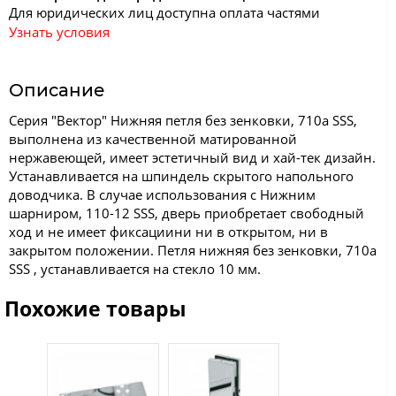
Для юридических лиц доступна оплата частями
Узнать условия
Описание
Серия "Вектор" Нижняя петля без зенковки, 710a SSS,
выполнена из качественной матированной
нержавеющей, имеет эстетичный вид и хай-тек дизайн.
Устанавливается на шпиндель скрытого напольного
доводчика. В случае использования с Нижним
шарниром, 110-12 SSS, дверь приобретает свободный
ход и не имеет фиксациини ни в открытом, ни в
закрытом положении. Петля нижняя без зенковки, 710a
SSS , устанавливается на стекло 10 мм.
Похожие товары