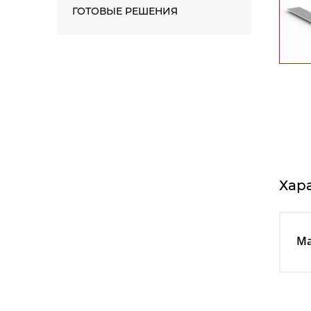
ГОТОВЫЕ РЕШЕНИЯ
Хар
Ма