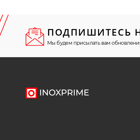
ПОДПИШИТЕСЬ 
Мы будем присылать вам обновлени