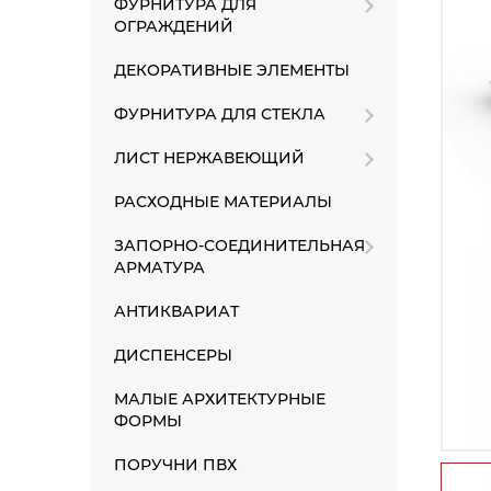
ФУРНИТУРА ДЛЯ
ОГРАЖДЕНИЙ
ДЕКОРАТИВНЫЕ ЭЛЕМЕНТЫ
ФУРНИТУРА ДЛЯ СТЕКЛА
ЛИСТ НЕРЖАВЕЮЩИЙ
РАСХОДНЫЕ МАТЕРИАЛЫ
ЗАПОРНО-СОЕДИНИТЕЛЬНАЯ
АРМАТУРА
АНТИКВАРИАТ
ДИСПЕНСЕРЫ
МАЛЫЕ АРХИТЕКТУРНЫЕ
ФОРМЫ
ПОРУЧНИ ПВХ