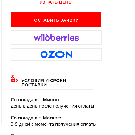
УЗНАТЬ ЦЕНЫ
ОСТАВИТЬ ЗАЯВКУ
УСЛОВИЯ И СРОКИ
ПОСТАВКИ
Со склада в г. Минске:
день в день после получения оплаты
Со склада в г. Москве:
3-5 дней с момента получения оплаты