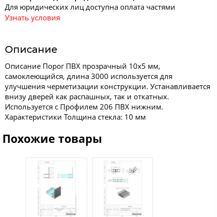
Для юридических лиц доступна оплата частями
Узнать условия
Описание
Описание Порог ПВХ прозрачный 10х5 мм,
самоклеющийся, длина 3000 используется для
улучшения черметизации конструкции. Устанавливается
внизу дверей как распашных, так и откатных.
Используется с Профилем 206 ПВХ нижним.
Характеристики Толщина стекла: 10 мм
Похожие товары