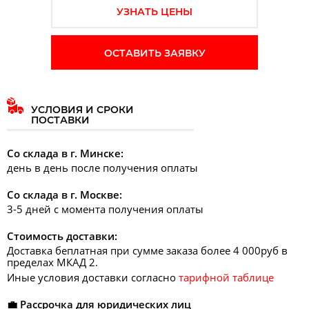
УЗНАТЬ ЦЕНЫ
ОСТАВИТЬ ЗАЯВКУ
УСЛОВИЯ И СРОКИ
ПОСТАВКИ
Со склада в г. Минске:
день в день после получения оплаты
Со склада в г. Москве:
3-5 дней с момента получения оплаты
Стоимость доставки:
Доставка беплатная при сумме заказа более 4 000руб в
пределах МКАД 2.
Иные условия доставки согласно
тарифной таблице
💼 Рассрочка для юридических лиц