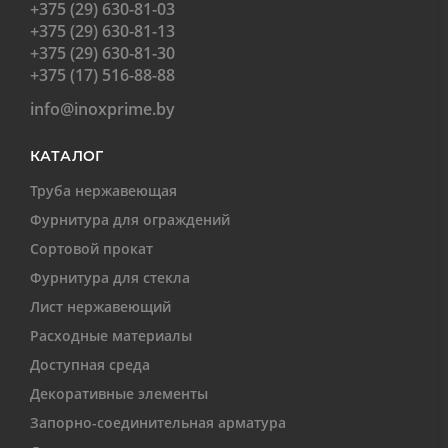
+375 (29) 630-81-03
+375 (29) 630-81-13
+375 (29) 630-81-30
+375 (17) 516-88-88
info@inoxprime.by
КАТАЛОГ
Труба нержавеющая
Фурнитура для ограждений
Сортовой прокат
Фурнитура для стекла
Лист нержавеющий
Расходные материалы
Доступная среда
Декоративные элементы
Запорно-соединительная арматура