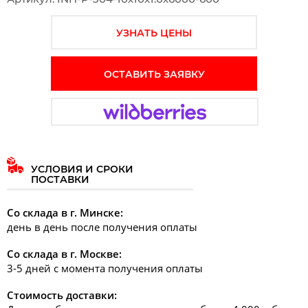
УЗНАТЬ ЦЕНЫ
ОСТАВИТЬ ЗАЯВКУ
УСЛОВИЯ И СРОКИ
ПОСТАВКИ
Со склада в г. Минске:
день в день после получения оплаты
Со склада в г. Москве:
3-5 дней с момента получения оплаты
Стоимость доставки: