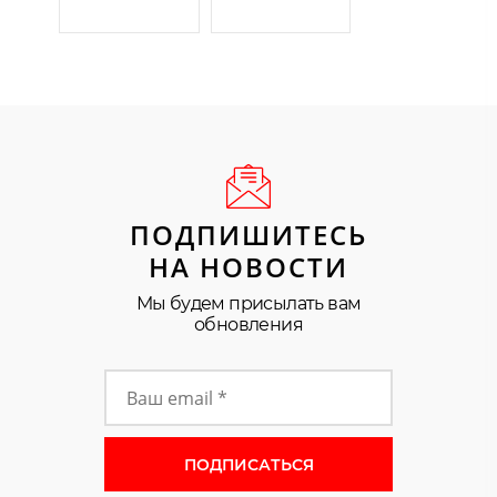
ПОДПИШИТЕСЬ
НА НОВОСТИ
Мы будем присылать вам
обновления
Форма подписки на новости