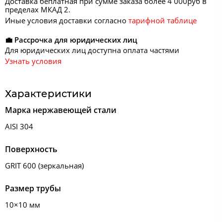
Доставка беплатная при сумме заказа более 4 000руб в
пределах МКАД 2.
Иные условия доставки согласно
тарифной таблице
💼 Рассрочка для юридических лиц
Для юридических лиц доступна оплата частями
Узнать условия
Характеристики
Марка нержавеющей стали
AISI 304
Поверхность
GRIT 600 (зеркальная)
Размер трубы
10×10 мм