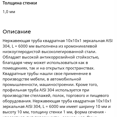
Толщина стенки
1,0 мм
Описание
Нержавеющая труба квадратная 10x10x1 зеркальная AISI
304, L = 6000 мм выполнена из хромоникелевой
низкоуглеродистой высоколегированной стали.
Обладает высокой антикоррозийной стойкостью,
благодаря чему может использоваться как в
помещениях, так и на открытых пространствах.
Квадратные трубы нашли свое применение в
производстве мебели, в автомобильной
промышленности, машиностроении. Кроме того,
профильная труба AISI 304 используется при
производстве стеллажей, полок, торгового и пищевого
оборудования. Нержавеющая труба квадратная 10x10x1
зеркальная AISI 304, L = 6000 мм имеет ширину 10 мм и
высоту 10 мм, толщину стенки 1 мм, форма сечения -