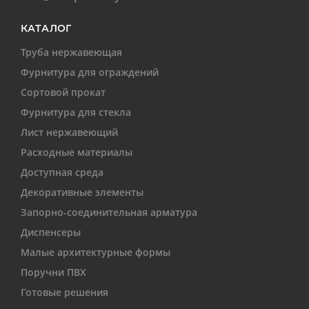
КАТАЛОГ
Труба нержавеющая
Фурнитура для ограждений
Сортовой прокат
Фурнитура для стекла
Лист нержавеющий
Расходные материалы
Доступная среда
Декоративные элементы
Запорно-соединительная арматура
Диспенсеры
Малые архитектурные формы
Поручни ПВХ
Готовые решения