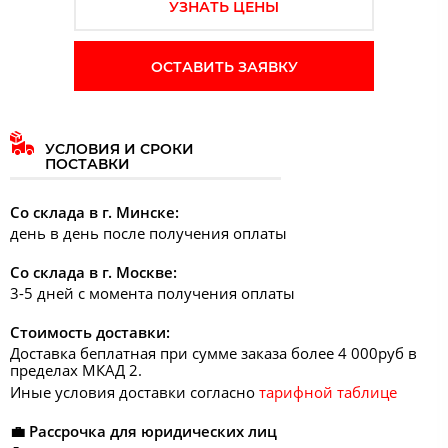
УЗНАТЬ ЦЕНЫ
ОСТАВИТЬ ЗАЯВКУ
УСЛОВИЯ И СРОКИ
ПОСТАВКИ
Со склада в г. Минске:
день в день после получения оплаты
Со склада в г. Москве:
3-5 дней с момента получения оплаты
Стоимость доставки:
Доставка беплатная при сумме заказа более 4 000руб в
пределах МКАД 2.
Иные условия доставки согласно
тарифной таблице
💼 Рассрочка для юридических лиц