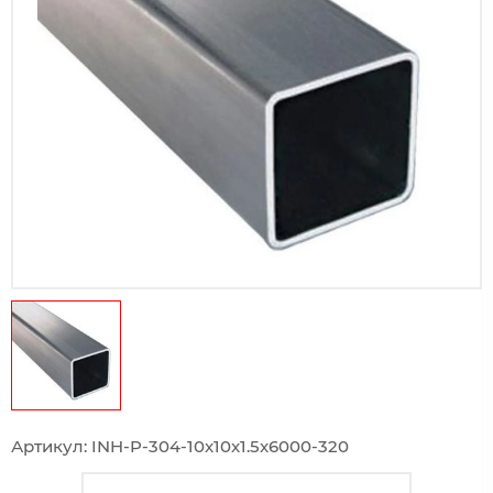
Артикул: INH-P-304-10x10x1.5x6000-320