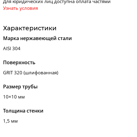
Для юридических лиц доступна оплата частями
Узнать условия
Характеристики
Марка нержавеющей стали
AISI 304
Поверхность
GRIT 320 (шлифованная)
Размер трубы
10×10 мм
Толщина стенки
1,5 мм