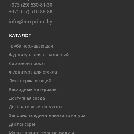
+375 (29) 630-81-30
+375 (17) 516-88-88
info@inoxprime.by
КАТАЛОГ
Труба нержавеющая
Фурнитура для ограждений
Сортовой прокат
Фурнитура для стекла
Лист нержавеющий
Расходные материалы
Доступная среда
Декоративные элементы
Запорно-соединительная арматура
Диспенсеры
Малые архитектурные формы