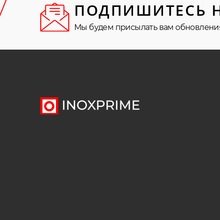
ПОДПИШИТЕСЬ 
Мы будем присылать вам обновлени