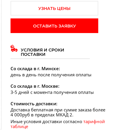
УЗНАТЬ ЦЕНЫ
ОСТАВИТЬ ЗАЯВКУ
УСЛОВИЯ И СРОКИ
ПОСТАВКИ
Со склада в г. Минске:
день в день после получения оплаты
Со склада в г. Москве:
3-5 дней с момента получения оплаты
Стоимость доставки:
Доставка беплатная при сумме заказа более
4 000руб в пределах МКАД 2.
Иные условия доставки согласно
тарифной
таблице