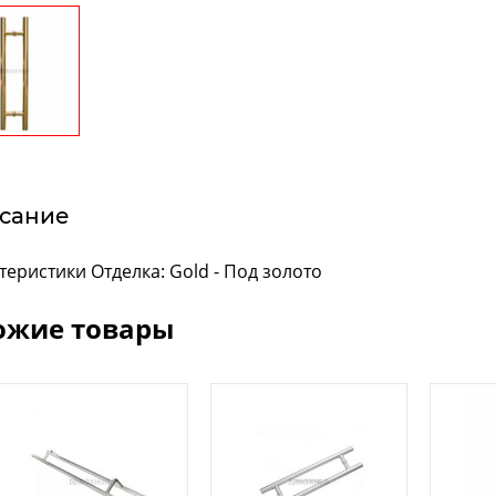
сание
теристики Отделка: Gold - Под золото
ожие товары