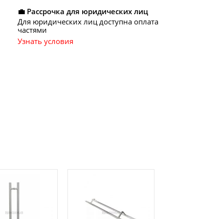
💼 Рассрочка для юридических лиц
Для юридических лиц доступна оплата
частями
Узнать условия