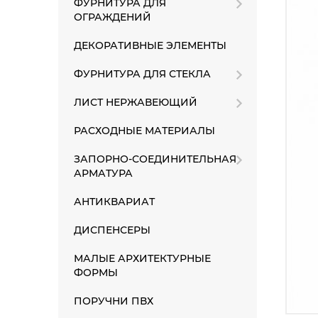
ФУРНИТУРА ДЛЯ
ОГРАЖДЕНИЙ
ДЕКОРАТИВНЫЕ ЭЛЕМЕНТЫ
ФУРНИТУРА ДЛЯ СТЕКЛА
ЛИСТ НЕРЖАВЕЮЩИЙ
РАСХОДНЫЕ МАТЕРИАЛЫ
ЗАПОРНО-СОЕДИНИТЕЛЬНАЯ
АРМАТУРА
АНТИКВАРИАТ
ДИСПЕНСЕРЫ
МАЛЫЕ АРХИТЕКТУРНЫЕ
ФОРМЫ
ПОРУЧНИ ПВХ