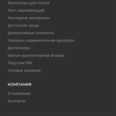
Фурнитура для стекла
Лист нержавеющий
Расходные материалы
Доступная среда
Декоративные элементы
Запорно-соединительная арматура
Диспенсеры
Малые архитектурные формы
Поручни ПВХ
Готовые решения
КОМПАНИЯ
О компании
Контакты