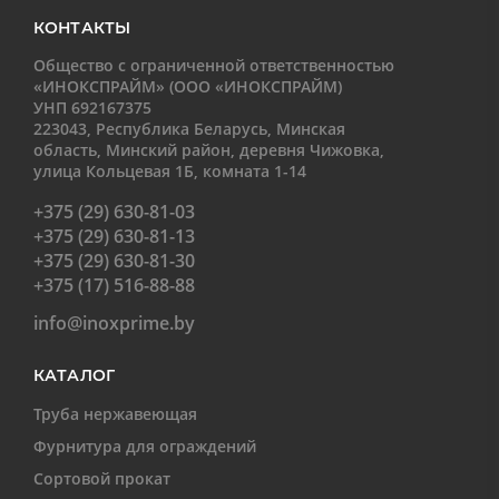
КОНТАКТЫ
Общество с ограниченной ответственностью
«ИНОКСПРАЙМ» (ООО «ИНОКСПРАЙМ)
УНП 692167375
223043, Республика Беларусь, Минская
область, Минский район, деревня Чижовка,
улица Кольцевая 1Б, комната 1-14
+375 (29) 630-81-03
+375 (29) 630-81-13
+375 (29) 630-81-30
+375 (17) 516-88-88
info@inoxprime.by
КАТАЛОГ
Труба нержавеющая
Фурнитура для ограждений
Сортовой прокат