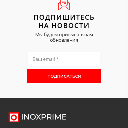
ПОДПИШИТЕСЬ
НА НОВОСТИ
Мы будем присылать вам
обновления
Форма подписки на новости