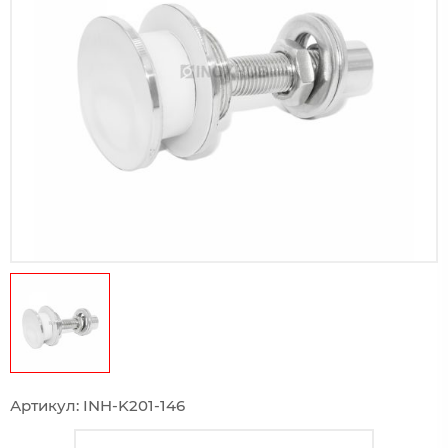
Артикул: INH-K201-146