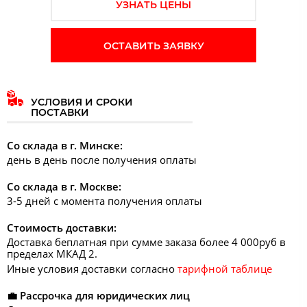
УЗНАТЬ ЦЕНЫ
ОСТАВИТЬ ЗАЯВКУ
УСЛОВИЯ И СРОКИ
ПОСТАВКИ
Со склада в г. Минске:
день в день после получения оплаты
Со склада в г. Москве:
3-5 дней с момента получения оплаты
Стоимость доставки:
Доставка беплатная при сумме заказа более 4 000руб в
пределах МКАД 2.
Иные условия доставки согласно
тарифной таблице
💼 Рассрочка для юридических лиц