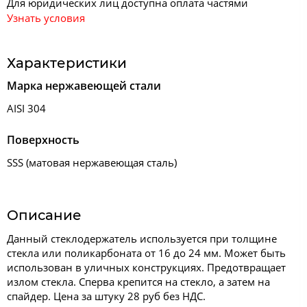
Для юридических лиц доступна оплата частями
Узнать условия
Характеристики
Марка нержавеющей стали
AISI 304
Поверхность
SSS (матовая нержавеющая сталь)
Описание
Данный стеклодержатель используется при толщине
стекла или поликарбоната от 16 до 24 мм. Может быть
использован в уличных конструкциях. Предотвращает
излом стекла. Сперва крепится на стекло, а затем на
спайдер. Цена за штуку 28 руб без НДС.