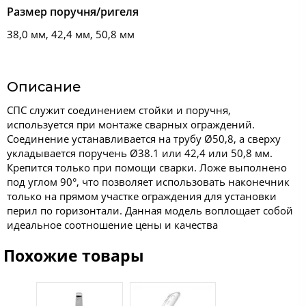
Размер поручня/ригеля
38,0 мм, 42,4 мм, 50,8 мм
Описание
СПС служит соединением стойки и поручня,
используется при монтаже сварных ограждений.
Соединение устанавливается на трубу Ø50,8, а сверху
укладывается поручень Ø38.1 или 42,4 или 50,8 мм.
Крепится только при помощи сварки. Ложе выполнено
под углом 90°, что позволяет использовать наконечник
только на прямом участке ограждения для установки
перил по горизонтали. Данная модель воплощает собой
идеальное соотношение цены и качества
Похожие товары