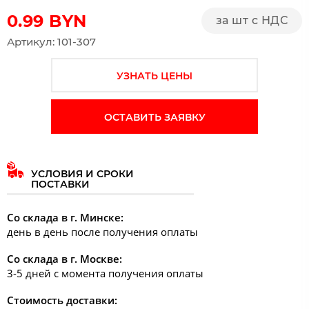
0.99
BYN
за шт с НДС
Артикул: 101-307
УЗНАТЬ ЦЕНЫ
ОСТАВИТЬ ЗАЯВКУ
УСЛОВИЯ И СРОКИ
ПОСТАВКИ
Со склада в г. Минске:
день в день после получения оплаты
Со склада в г. Москве:
3-5 дней с момента получения оплаты
Стоимость доставки: