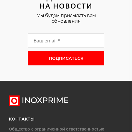
НА НОВОСТИ
Мы будем присылать вам
обновления
Форма подписки на новости
КОНТАКТЫ
Общество с ограниченной ответственностью