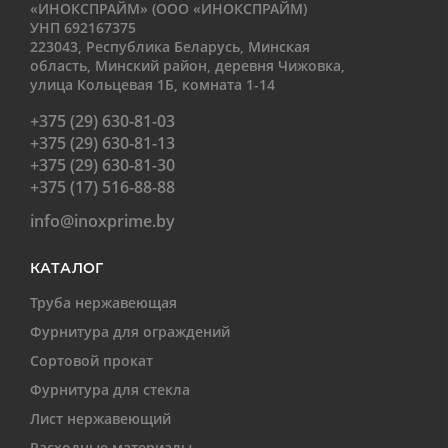
«ИНОКСПРАЙМ» (ООО «ИНОКСПРАЙМ)
УНП 692167375
223043, Республика Беларусь, Минская
область, Минский район, деревня Чижовка,
улица Кольцевая 1Б, комната 1-14
+375 (29) 630-81-03
+375 (29) 630-81-13
+375 (29) 630-81-30
+375 (17) 516-88-88
info@inoxprime.by
КАТАЛОГ
Труба нержавеющая
Фурнитура для ограждений
Сортовой прокат
Фурнитура для стекла
Лист нержавеющий
Расходные материалы