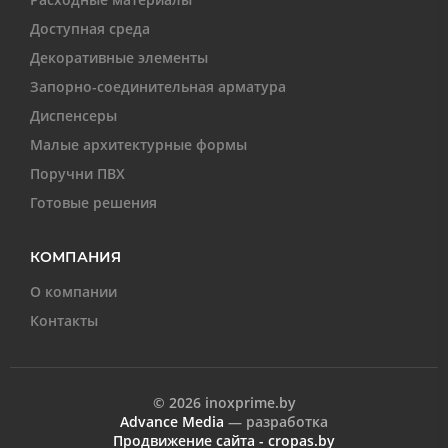
Доступная среда
Декоративные элементы
Запорно-соединительная арматура
Диспенсеры
Малые архитектурные формы
Поручни ПВХ
Готовые решения
КОМПАНИЯ
О компании
Контакты
© 2026 inoxprime.by
Advance Media
— разработка
Продвижение сайта - cropas.by