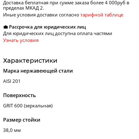
Доставка беплатная при сумме заказа более 4 000руб в
пределах МКАД 2.
Иные условия доставки согласно
тарифной таблице
💼 Рассрочка для юридических лиц
Для юридических лиц доступна оплата частями
Узнать условия
Характеристики
Марка нержавеющей стали
AISI 201
Поверхность
GRIT 600 (зеркальная)
Размер стойки
38,0 мм