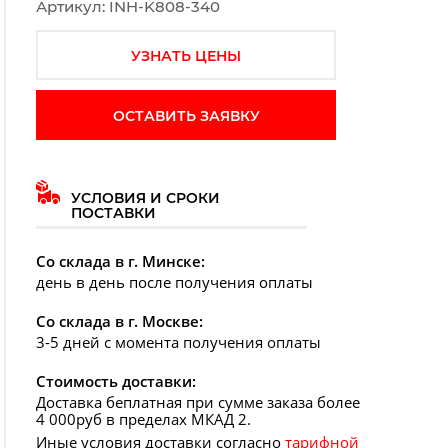
Артикул: INH-K808-340
УЗНАТЬ ЦЕНЫ
ОСТАВИТЬ ЗАЯВКУ
УСЛОВИЯ И СРОКИ
ПОСТАВКИ
дующий слайд
Со склада в г. Минске:
день в день после получения оплаты
Со склада в г. Москве:
3-5 дней с момента получения оплаты
Стоимость доставки:
Доставка беплатная при сумме заказа более
4 000руб в пределах МКАД 2.
Иные условия доставки согласно
тарифной