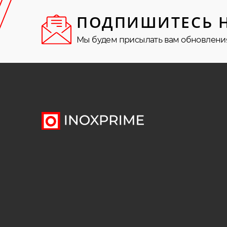
ПОДПИШИТЕСЬ 
Мы будем присылать вам обновлени