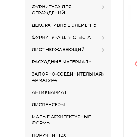
ФУРНИТУРА ДЛЯ
ОГРАЖДЕНИЙ
ДЕКОРАТИВНЫЕ ЭЛЕМЕНТЫ
ФУРНИТУРА ДЛЯ СТЕКЛА
ЛИСТ НЕРЖАВЕЮЩИЙ
РАСХОДНЫЕ МАТЕРИАЛЫ
ЗАПОРНО-СОЕДИНИТЕЛЬНАЯ
АРМАТУРА
АНТИКВАРИАТ
ДИСПЕНСЕРЫ
МАЛЫЕ АРХИТЕКТУРНЫЕ
ФОРМЫ
ПОРУЧНИ ПВХ