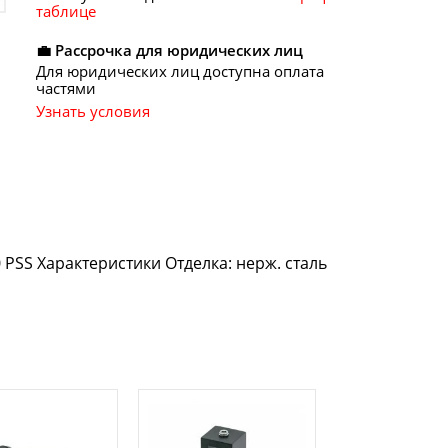
таблице
💼 Рассрочка для юридических лиц
Для юридических лиц доступна оплата
частями
Узнать условия
 PSS Характеристики Отделка: нерж. сталь