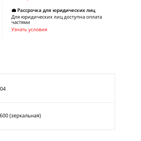
💼 Рассрочка для юридических лиц
Для юридических лиц доступна оплата
частями
Узнать условия
304
 600 (зеркальная)