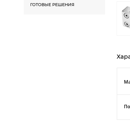
ГОТОВЫЕ РЕШЕНИЯ
Хар
Ма
По