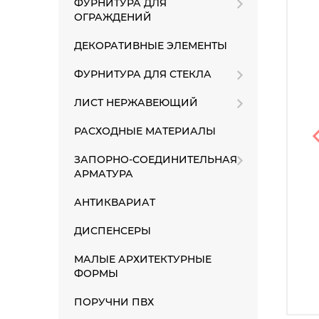
ФУРНИТУРА ДЛЯ
ОГРАЖДЕНИЙ
ДЕКОРАТИВНЫЕ ЭЛЕМЕНТЫ
ФУРНИТУРА ДЛЯ СТЕКЛА
ЛИСТ НЕРЖАВЕЮЩИЙ
РАСХОДНЫЕ МАТЕРИАЛЫ
ЗАПОРНО-СОЕДИНИТЕЛЬНАЯ
АРМАТУРА
АНТИКВАРИАТ
ДИСПЕНСЕРЫ
МАЛЫЕ АРХИТЕКТУРНЫЕ
ФОРМЫ
ПОРУЧНИ ПВХ