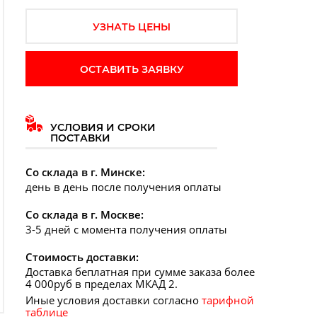
УЗНАТЬ ЦЕНЫ
ОСТАВИТЬ ЗАЯВКУ
УСЛОВИЯ И СРОКИ
ПОСТАВКИ
дующий слайд
Со склада в г. Минске:
день в день после получения оплаты
Со склада в г. Москве:
3-5 дней с момента получения оплаты
Стоимость доставки:
Доставка беплатная при сумме заказа более
4 000руб в пределах МКАД 2.
Иные условия доставки согласно
тарифной
таблице