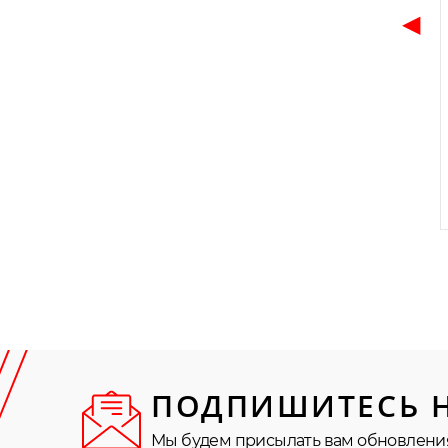
◀
ПОДПИШИТЕСЬ 
Мы будем присылать вам обновлени