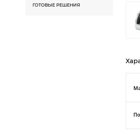
ГОТОВЫЕ РЕШЕНИЯ
Хар
Ма
По