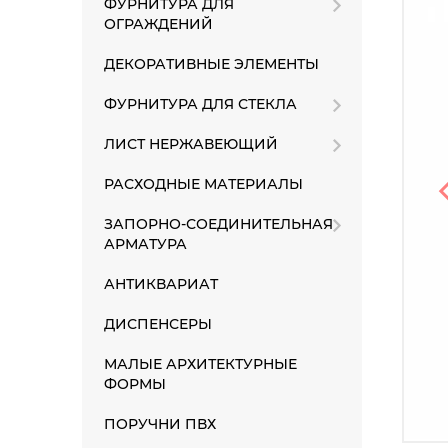
ФУРНИТУРА ДЛЯ
ОГРАЖДЕНИЙ
ДЕКОРАТИВНЫЕ ЭЛЕМЕНТЫ
ФУРНИТУРА ДЛЯ СТЕКЛА
ЛИСТ НЕРЖАВЕЮЩИЙ
РАСХОДНЫЕ МАТЕРИАЛЫ
ЗАПОРНО-СОЕДИНИТЕЛЬНАЯ
АРМАТУРА
АНТИКВАРИАТ
ДИСПЕНСЕРЫ
МАЛЫЕ АРХИТЕКТУРНЫЕ
ФОРМЫ
ПОРУЧНИ ПВХ