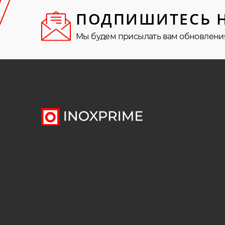
ПОДПИШИТЕСЬ 
Мы будем присылать вам обновлени