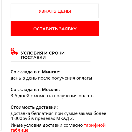
УЗНАТЬ ЦЕНЫ
ОСТАВИТЬ ЗАЯВКУ
УСЛОВИЯ И СРОКИ
ПОСТАВКИ
дующий слайд
Со склада в г. Минске:
день в день после получения оплаты
Со склада в г. Москве:
3-5 дней с момента получения оплаты
Стоимость доставки:
Доставка беплатная при сумме заказа более
4 000руб в пределах МКАД 2.
Иные условия доставки согласно
тарифной
таблице