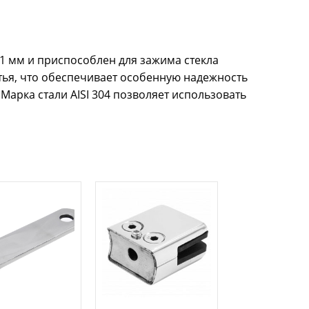
,1 мм и приспособлен для зажима стекла
итья, что обеспечивает особенную надежность
Марка стали AISI 304 позволяет использовать