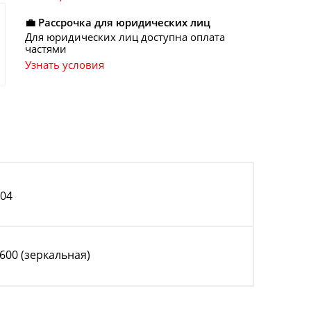
💼 Рассрочка для юридических лиц
Для юридических лиц доступна оплата
частями
Узнать условия
304
 600 (зеркальная)