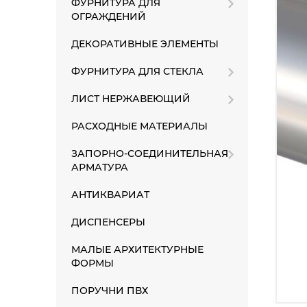
ФУРНИТУРА ДЛЯ
ОГРАЖДЕНИЙ
ДЕКОРАТИВНЫЕ ЭЛЕМЕНТЫ
ФУРНИТУРА ДЛЯ СТЕКЛА
ЛИСТ НЕРЖАВЕЮЩИЙ
РАСХОДНЫЕ МАТЕРИАЛЫ
ЗАПОРНО-СОЕДИНИТЕЛЬНАЯ
АРМАТУРА
АНТИКВАРИАТ
ДИСПЕНСЕРЫ
МАЛЫЕ АРХИТЕКТУРНЫЕ
ФОРМЫ
ПОРУЧНИ ПВХ