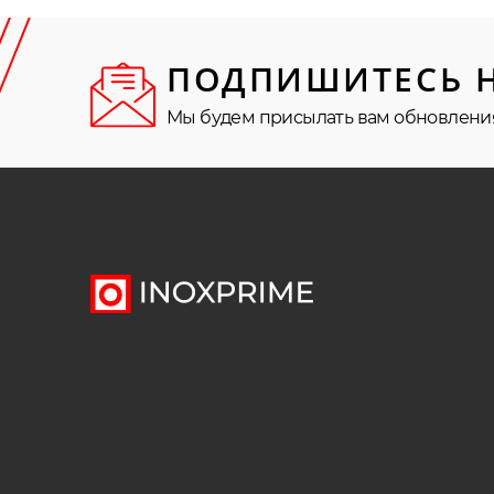
ПОДПИШИТЕСЬ 
Мы будем присылать вам обновлени