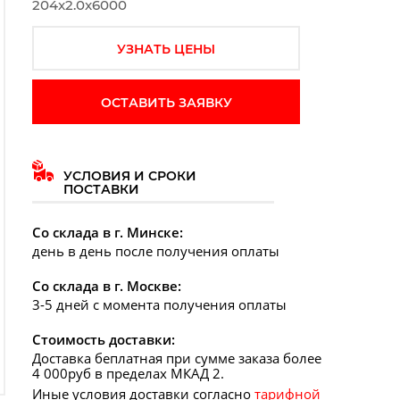
204x2.0x6000
УЗНАТЬ ЦЕНЫ
ОСТАВИТЬ ЗАЯВКУ
УСЛОВИЯ И СРОКИ
ПОСТАВКИ
Со склада в г. Минске:
день в день после получения оплаты
Со склада в г. Москве:
3-5 дней с момента получения оплаты
Стоимость доставки:
Доставка беплатная при сумме заказа более
4 000руб в пределах МКАД 2.
Иные условия доставки согласно
тарифной