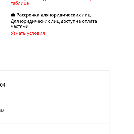
таблице
💼 Рассрочка для юридических лиц
Для юридических лиц доступна оплата
частями
Узнать условия
304
мм