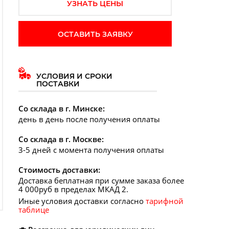
УЗНАТЬ ЦЕНЫ
ОСТАВИТЬ ЗАЯВКУ
УСЛОВИЯ И СРОКИ
ПОСТАВКИ
Со склада в г. Минске:
день в день после получения оплаты
Со склада в г. Москве:
3-5 дней с момента получения оплаты
Стоимость доставки:
Доставка беплатная при сумме заказа более
4 000руб в пределах МКАД 2.
Иные условия доставки согласно
тарифной
таблице