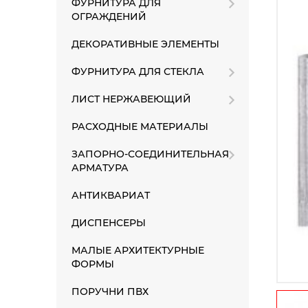
ФУРНИТУРА ДЛЯ
ОГРАЖДЕНИЙ
ДЕКОРАТИВНЫЕ ЭЛЕМЕНТЫ
ФУРНИТУРА ДЛЯ СТЕКЛА
ЛИСТ НЕРЖАВЕЮЩИЙ
РАСХОДНЫЕ МАТЕРИАЛЫ
ЗАПОРНО-СОЕДИНИТЕЛЬНАЯ
АРМАТУРА
АНТИКВАРИАТ
ДИСПЕНСЕРЫ
МАЛЫЕ АРХИТЕКТУРНЫЕ
ФОРМЫ
ПОРУЧНИ ПВХ