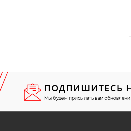
ПОДПИШИТЕСЬ 
Мы будем присылать вам обновлени