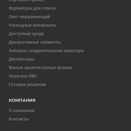
Фурнитура для стекла
Лист нержавеющий
Расходные материалы
Доступная среда
Декоративные элементы
Запорно-соединительная арматура
Диспенсеры
Малые архитектурные формы
Поручни ПВХ
Готовые решения
КОМПАНИЯ
О компании
Контакты