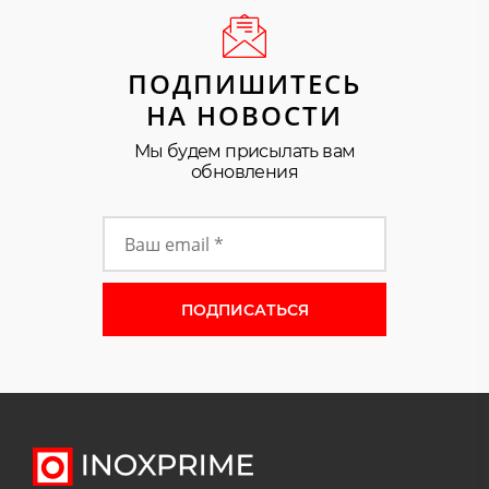
ПОДПИШИТЕСЬ
НА НОВОСТИ
Мы будем присылать вам
обновления
Форма подписки на новости