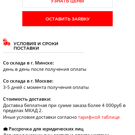
УЗНАТЬ ЦЕНЫ
ОСТАВИТЬ ЗАЯВКУ
УСЛОВИЯ И СРОКИ
ПОСТАВКИ
Со склада в г. Минске:
день в день после получения оплаты
Со склада в г. Москве:
3-5 дней с момента получения оплаты
Стоимость доставки:
Доставка беплатная при сумме заказа более 4 000руб в
пределах МКАД 2.
Иные условия доставки согласно
тарифной таблице
💼 Рассрочка для юридических лиц