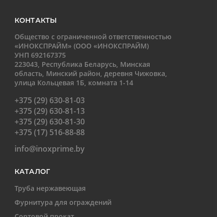
КОНТАКТЫ
Общество с ограниченной ответственностью
«ИНОКСПРАЙМ» (ООО «ИНОКСПРАЙМ)
УНП 692167375
223043, Республика Беларусь, Минская
область, Минский район, деревня Чижовка,
улица Кольцевая 1Б, комната 1-14
+375 (29) 630-81-03
+375 (29) 630-81-13
+375 (29) 630-81-30
+375 (17) 516-88-88
info@inoxprime.by
КАТАЛОГ
Труба нержавеющая
Фурнитура для ограждений
Сортовой прокат